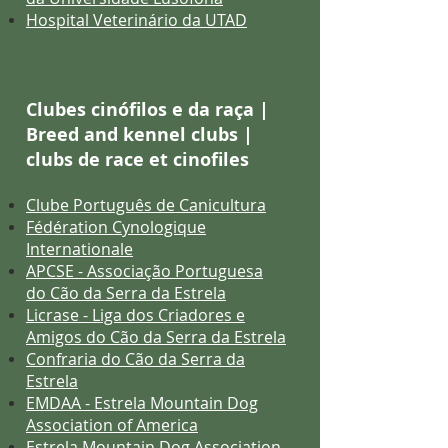
Hospital Veterinário da UTAD
Clubes cinófilos e da raça |
Breed and kennel clubs |
clubs de race et cinofiles
Clube Português de Canicultura
Fédération Cynologique
Internationale
APCSE - Associação Portuguesa
do Cão da Serra da Estrela
Licrase - Liga dos Criadores e
Amigos do Cão da Serra da Estrela
Confraria do Cão da Serra da
Estrela
EMDAA - Estrela Mountain Dog
Association of America
Estrela Mountain Dog Association