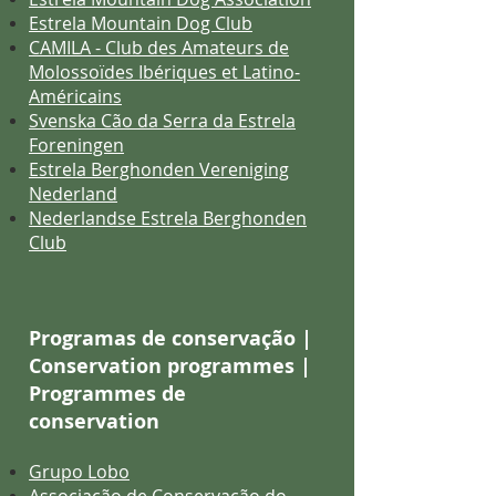
Estrela Mountain Dog Club
CAMILA - Club des Amateurs de
Molossoïdes Ibériques et Latino-
Américains
Svenska Cão da Serra da Estrela
Foreningen
Estrela Berghonden Vereniging
Nederland
Nederlandse Estrela Berghonden
Club
Programas de conservação |
Conservation programmes |
Programmes de
conservation
Grupo Lobo