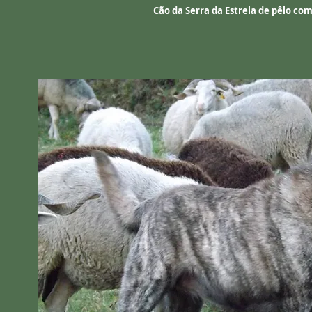
Cão da Serra da Estrela de pêlo com