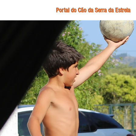
Portal do Cão da Serra da Estrela