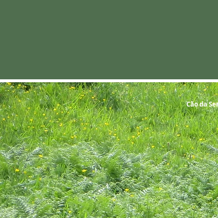
Cão da Ser