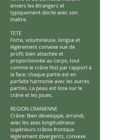
envers les
étrangers et
typiquement docile avec son
maître.
TETE
Forte, volumineuse, longue et
légèrement convexe vue de
profil; bien attachée et
proportionnée au corps, tout
comme le crâne
l’est par rapport à
la face; chaque partie est en
parfaite harmonie avec
les autres
parties. La peau est lisse sur le
crâne et les joues.
REGION CRANIENNE
Crâne: Bien développé, arrondi,
avec les axes longitudinaux
supérieurs crânio-frontaux
légèrement divergents, convexe