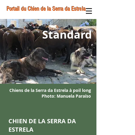
Portail du Chien de la Serra da Estrela
Standard
Chiens de la Serra da Estrela à poil long
Ph
oto: Manuela Paraíso
CHIEN DE LA SERRA DA
ESTRELA