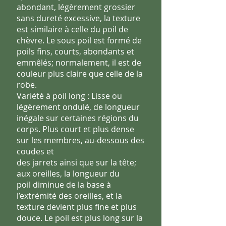
abondant, légèrement grossier
sans dureté
excessive, la texture
est similaire à celle du poil de
chèvre.
Le sous poil est formé de
poils fins, courts, abondants et
emmêlés;
normalement, il est de
couleur plus claire que celle de la
robe.
Variété à poil long : Lisse ou
légèrement ondulé, de longueur
inégale
sur certaines régions du
corps.
Plus court et plus dense
sur les membres, au-dessous des
coudes et
des jarrets ainsi que sur la tête;
aux oreilles, la longueur du
poil
diminue de la base à
l’extrémité des oreilles, et la
texture devient
plus fine et plus
douce. L
e poil est plus long sur la