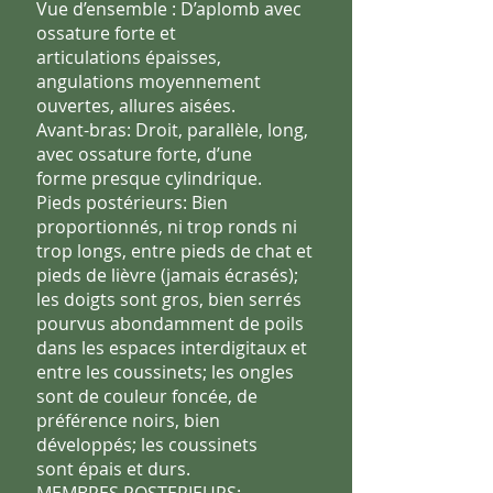
Vue d’ensemble : D’aplomb avec
ossature forte et
articulations
épaisses,
angulations moyennement
ouvertes, allures aisées.
Avant-bras: Droit, parallèle, long,
avec ossature forte, d’une
forme
presque cylindrique.
Pieds postérieurs: Bien
proportionnés, ni trop ronds ni
trop longs,
entre pieds de chat et
pieds de lièvre (jamais écrasés);
les doigts sont
gros, bien serrés
pourvus abondamment de poils
dans les espaces
interdigitaux et
entre les coussinets; les ongles
sont de couleur
foncée, de
préférence noirs, bien
développés; les coussinets
sont
épais et durs.