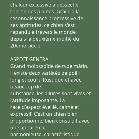
chaleur excessive a desséché
l’herbe des plaines. Grâce
à la
reconnaissance progressive de
ses aptitudes, ce chien s’est
répandu à travers le monde
depuis la deuxième moitié du
20ème
siècle.
ASPECT GENERAL
Grand molossoïde de type mâtin.
Il existe
deux variétés de poil :
long et court. Rustique et avec
beaucoup de
substance; les allures sont vives et
l’attitude imposante. La
race
d’aspect éveillé, calme et
expressif. C’est un chien bien
proportionné; bien construit avec
une apparence
harmonieuse,
caractéristique