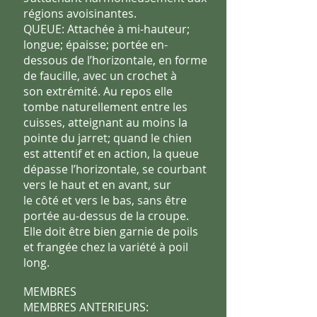
régions avoisinantes.
QUEUE: Attachée à mi-hauteur;
longue; épaisse; portée en-
dessous
de l’horizontale, en forme
de faucille, avec un crochet à
son
extrémité.
Au repos elle
tombe naturellement entre les
cuisses, atteignant au
moins la
pointe du jarret; quand le chien
est attentif et en action, la
queue
dépasse l’horizontale, se courbant
vers le haut et en avant, sur
le côté et vers le bas, sans être
portée au-dessus de la croupe.
Elle
doit être bien garnie de poils
et frangée chez la variété à poil
long.
MEMBRES
MEMBRES ANTERIEURS: