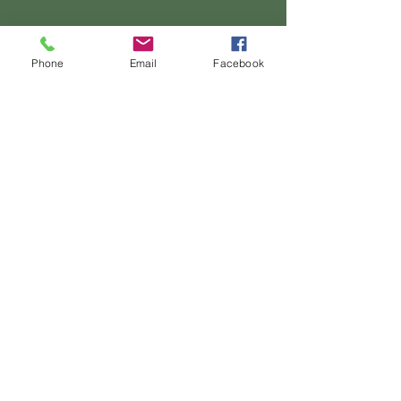
Phone
Email
Facebook