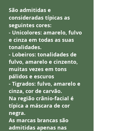
São admitidas e
consideradas típicas as
seguintes cores:
- Unicolores: amarelo, fulvo
e cinza em todas as suas
tonalidades.
- Lobeiros: tonalidades de
fulvo, amarelo e cinzento,
muitas vezes em tons
pálidos e escuros
- Tigrados: fulvo, amarelo e
cinza, cor de carvão.
Na região crânio-facial é
típica a máscara de cor
negra.
As marcas brancas são
admitidas apenas nas