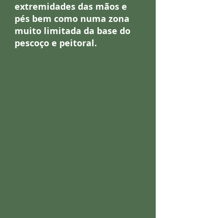
extremidades das mãos e
pés bem como numa zona
muito limitada da base do
pescoço e peitoral.