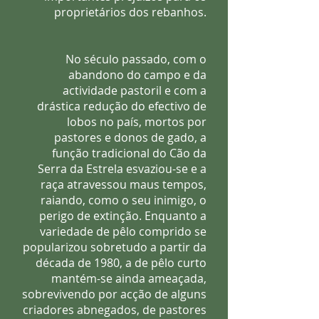
proprietários dos rebanhos.
No século passado, com o
abandono do campo e da
actividade pastoril e com a
drástica redução do efectivo de
lobos no país, mortos por
pastores e donos de gado, a
função tradicional do Cão da
Serra da Estrela esvaziou-se e a
raça atravessou maus tempos,
raiando, como o seu inimigo, o
perigo de extinção. Enquanto a
variedade de pêlo comprido se
popularizou sobretudo a partir da
década de 1980, a de pêlo curto
mantém-se ainda ameaçada,
sobrevivendo por acção de alguns
criadores abnegados, de pastores