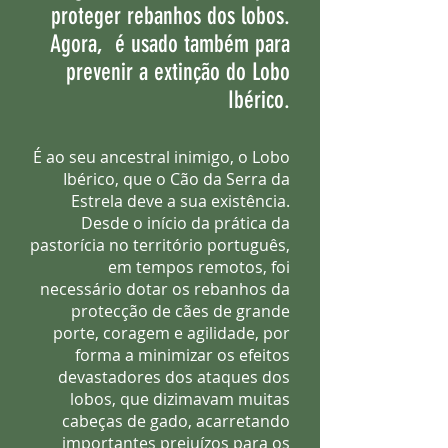
proteger rebanhos dos lobos.
Agora, é usado também para
prevenir a extinção do Lobo
Ibérico.
É ao seu ancestral inimigo, o Lobo
Ibérico, que o Cão da Serra da
Estrela deve a sua existência.
Desde o início da prática da
pastorícia no território português,
em tempos remotos, foi
necessário dotar os rebanhos da
protecção de cães de grande
porte, coragem e agilidade, por
forma a minimizar os efeitos
devastadores dos ataques dos
lobos, que dizimavam muitas
cabeças de gado, acarretando
importantes prejuízos para os