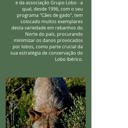
e da associação
Grupo Lobo
- a
qual, desde 1996, com o seu
programa "Cães de gado", tem
colocado muitos exemplares
desta variedade em rebanhos do
Norte do país, procurando
minimizar os danos provocados
por lobos, como parte crucial da
sua estratégia de conservação do
Lobo Ibérico.