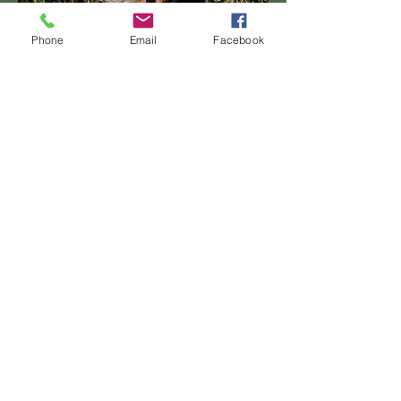
Phone
Email
Facebook